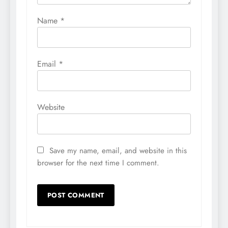
Name
*
Email
*
Website
Save my name, email, and website in this
browser for the next time I comment.