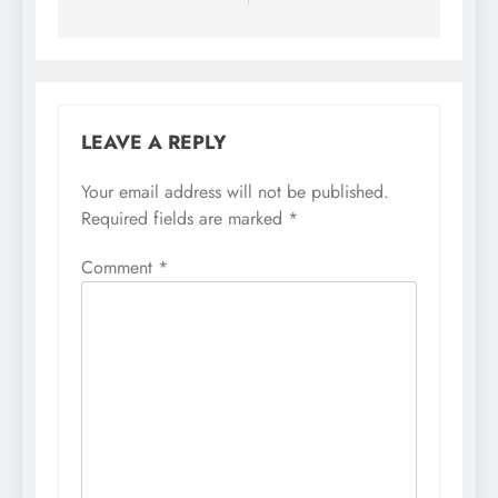
LEAVE A REPLY
Your email address will not be published.
Required fields are marked
*
Comment
*