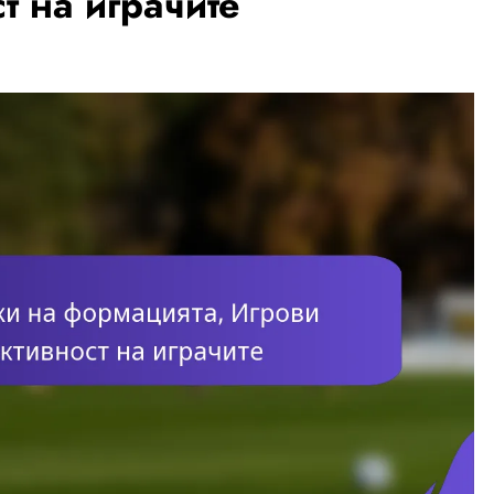
т на играчите