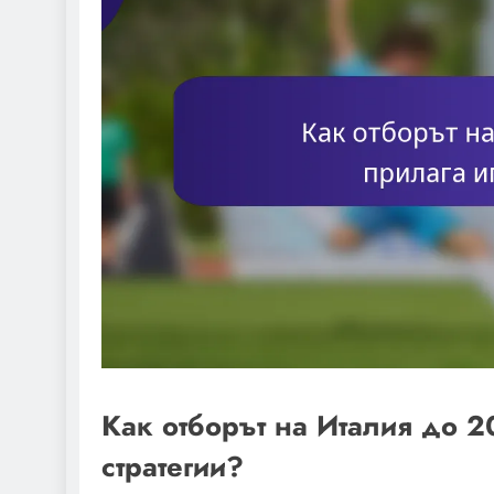
Как отборът на Италия до 2
стратегии?