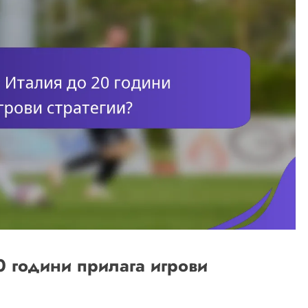
0 години прилага игрови