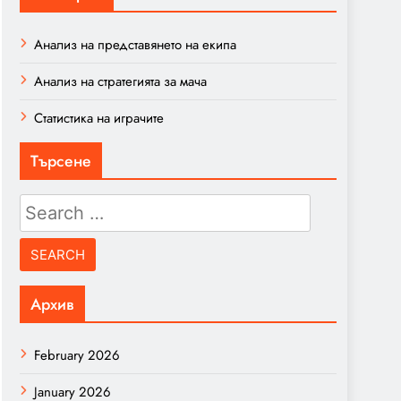
Анализ на представянето на екипа
Анализ на стратегията за мача
Статистика на играчите
Търсене
Search
for:
Архив
February 2026
January 2026