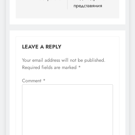
представяния
LEAVE A REPLY
Your email address will not be published.
Required fields are marked
*
Comment
*