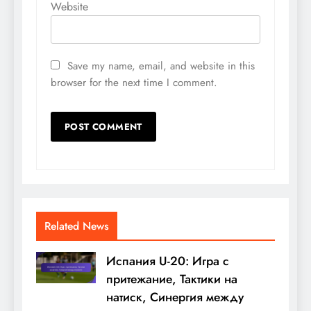
Website
Save my name, email, and website in this
browser for the next time I comment.
Related News
Испания U-20: Игра с
притежание, Тактики на
натиск, Синергия между